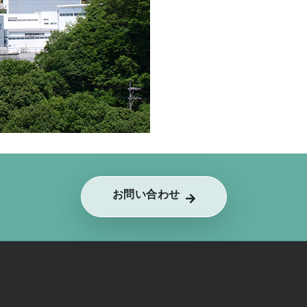
お問い合わせ