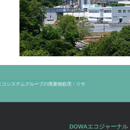
エコシステムグループの廃棄物処理・リサ
DOWAエコジャーナル