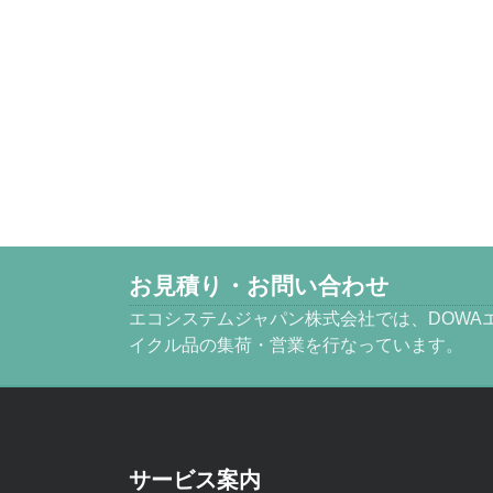
お見積り・お問い合わせ
エコシステムジャパン株式会社では、DOWA
イクル品の集荷・営業を行なっています。
サービス案内